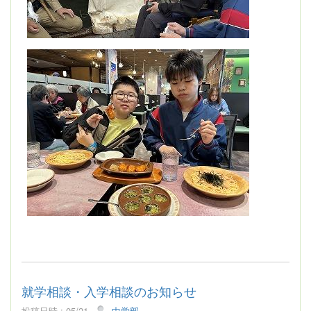
就学相談・入学相談のお知らせ
投稿日時 : 05/21
中学部