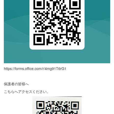
https://forms.office.com/r/4mg91T6rG1
保護者の皆様へ
こちらへアクセスください。