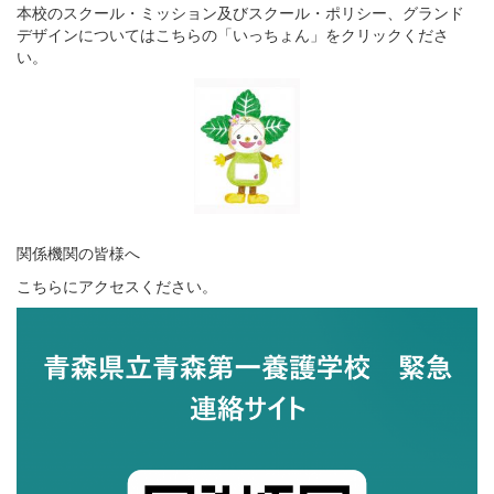
本校のスクール・ミッション及びスクール・ポリシー、グランド
デザインについてはこちらの「いっちょん」をクリックくださ
い。
関係機関の皆様へ
こちらにアクセスください。