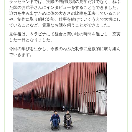
ラッセランドでは、実際の制作現場の見学だけでなく、ねぶ
た師のお弟子さんにインタビューをすることもできました。
迫力を生み出すために体の大きさの比率を工夫していること
や、制作に取り組む姿勢、仕事を続けていくうえで大切にし
ていることなど、貴重なお話を伺うことができました。
見学後は、＆ラビナにて昼食と買い物の時間を過ごし、充実
した一日となりました。
今回の学びを生かし、今後のねぶた制作に意欲的に取り組ん
でいきます。