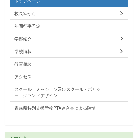
トップページ
校長室から
年間行事予定
学部紹介
学校情報
教育相談
アクセス
スクール・ミッション及びスクール・ポリシ
ー、グランドデザイン
青森県特別支援学校PTA連合会による陳情