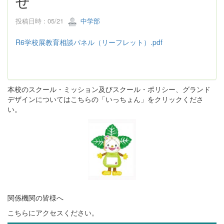
せ
投稿日時 : 05/21
中学部
R6学校展教育相談パネル（リーフレット）.pdf
本校のスクール・ミッション及びスクール・ポリシー、グランド
デザインについてはこちらの「いっちょん」をクリックくださ
い。
関係機関の皆様へ
こちらにアクセスください。