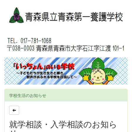
学校生活のお知らせ
就学相談・入学相談のお知ら