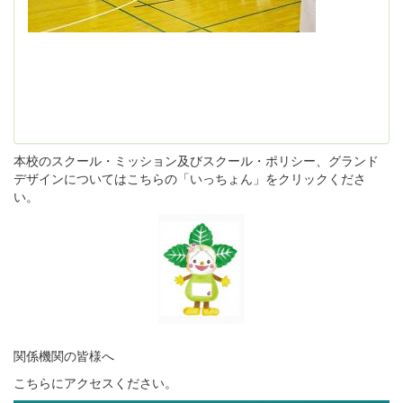
本校のスクール・ミッション及びスクール・ポリシー、グランド
デザインについてはこちらの「いっちょん」をクリックくださ
い。
関係機関の皆様へ
こちらにアクセスください。