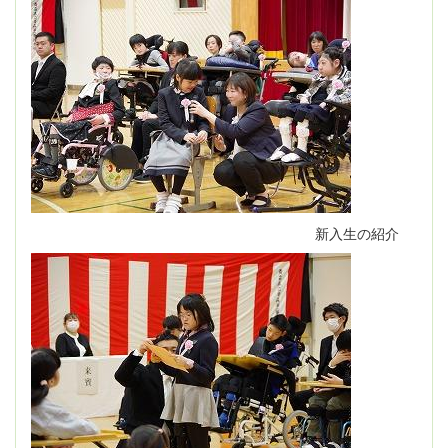
新入生の紹介