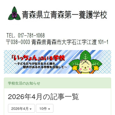
学校生活のお知らせ
2026年4月の記事一覧
2026年4月
10件