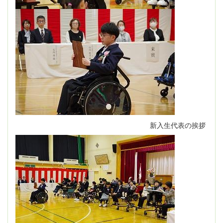
新入生代表の挨拶