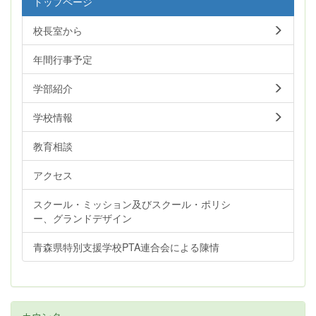
トップページ
校長室から
年間行事予定
学部紹介
学校情報
教育相談
アクセス
スクール・ミッション及びスクール・ポリシ
ー、グランドデザイン
青森県特別支援学校PTA連合会による陳情