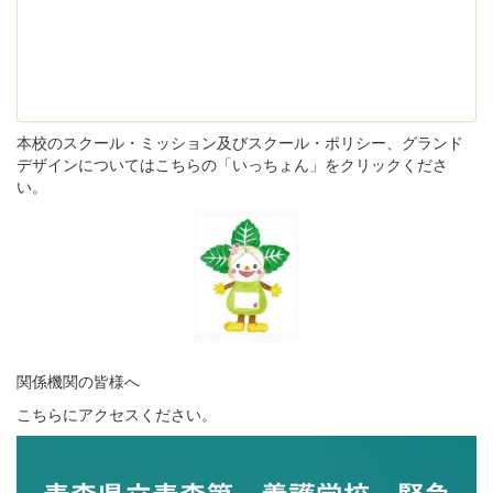
本校のスクール・ミッション及びスクール・ポリシー、グランド
デザインについてはこちらの「いっちょん」をクリックくださ
い。
関係機関の皆様へ
こちらにアクセスください。