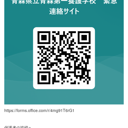
https://forms.office.com/r/4mg91T6rG1
保護者の皆様へ