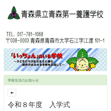
学校生活のお知らせ
令和８年度 入学式