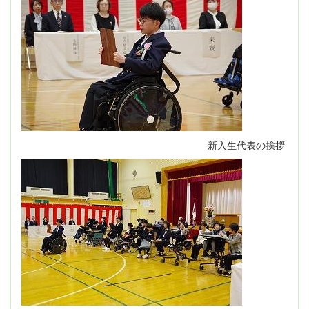
新入生代表の挨拶