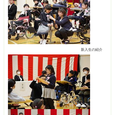
新入生の紹介