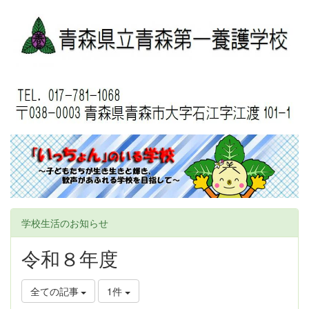
学校生活のお知らせ
令和８年度
全ての記事
1件