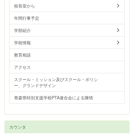
校長室から
年間行事予定
学部紹介
学校情報
教育相談
アクセス
スクール・ミッション及びスクール・ポリシ
ー、グランドデザイン
青森県特別支援学校PTA連合会による陳情
カウンタ